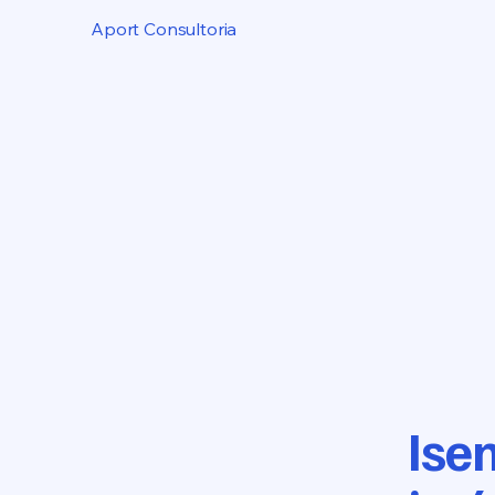
Aport Consultoria
Ise